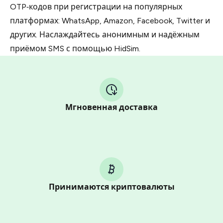
OTP‑кодов при регистрации на популярных
платформах: WhatsApp, Amazon, Facebook, Twitter и
других. Наслаждайтесь анонимным и надёжным
приёмом SMS с помощью HidSim.
Мгновенная доставка
Принимаются криптовалюты