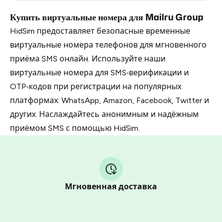
Купить виртуальные номера для Mailru Group
HidSim предоставляет безопасные временные
виртуальные номера телефонов для мгновенного
приёма SMS онлайн. Используйте наши
виртуальные номера для SMS‑верификации и
OTP‑кодов при регистрации на популярных
платформах: WhatsApp, Amazon, Facebook, Twitter и
других. Наслаждайтесь анонимным и надёжным
приёмом SMS с помощью HidSim.
Мгновенная доставка