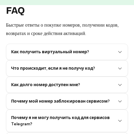
FAQ
Быстрые ответы о покупке номеров, получении кодов,
возвратах и сроке действия активаций.
Как получить виртуальный номер?
Что происходит, если я не получу код?
Step 2: Buy Stars in Telegram
Как долго номер доступен мне?
Почему мой номер заблокирован сервисом?
Почему я не могу получить код для сервисов
Telegram?