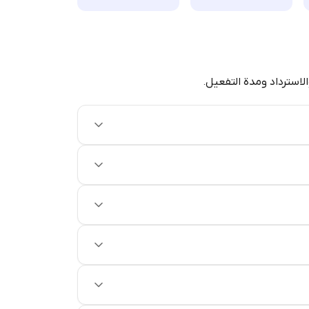
الاسترداد ومدة التفعيل.