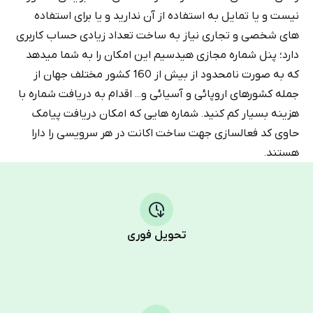
نیست و یا تمایل به استفاده از آن ندارید و یا برای استفاده
های شخصی و تجاری نیاز به ساخت تعداد زیادی حساب کاربری
دارد؛ پنل شماره مجازی هیدسیم این امکان را به شما میدهد
که به صورت نامحدود از بیش از 160 کشور مختلف جهان از
جمله کشورهای اروپائی و آسیائی و... اقدام به دریافت شماره با
هزینه بسیار کم کنید. شماره هایی که امکان دریافت پیامک
حاوی کد فعالسازی جهت ساخت اکانت در هر سرویسی را دارا
هستند.
تحویل فوری