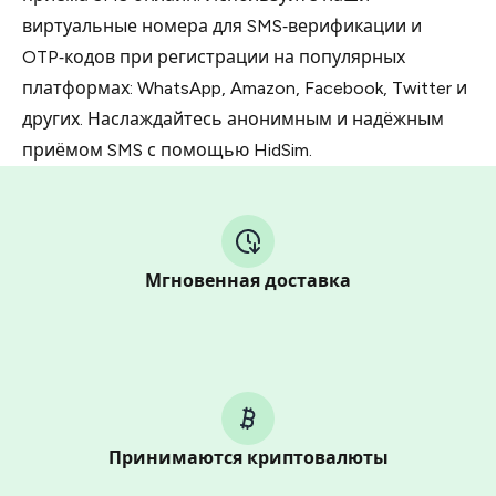
виртуальные номера для SMS‑верификации и
OTP‑кодов при регистрации на популярных
платформах: WhatsApp, Amazon, Facebook, Twitter и
других. Наслаждайтесь анонимным и надёжным
приёмом SMS с помощью HidSim.
Мгновенная доставка
Принимаются криптовалюты