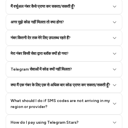
मैं वर्चुअल नंबर कैसे प्राप्त कर सकता/सकती हूँ?
Step 2: Buy Stars in Telegram
अगर मुझे कोड नहीं मिलता तो क्या होगा?
नंबर कितनी देर तक मेरे लिए उपलब्ध रहते हैं?
मेरा नंबर किसी सेवा द्वारा ब्लॉक क्यों हो गया?
Telegram सेवाओं में कोड क्यों नहीं मिलता?
क्या मैं एक नंबर के लिए एक से अधिक बार कोड प्राप्त कर सकता/सकती हूँ?
What should I do if SMS codes are not arriving in my
region or provider?
How do I pay using Telegram Stars?