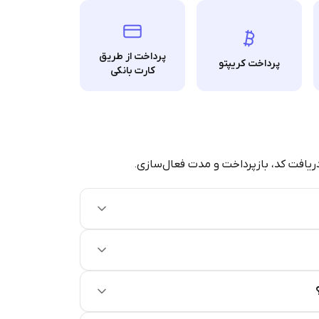
پرداخت از طریق
پرداخت کریپتو
کارت بانکی
دریافت کد، بازپرداخت و مدت فعال‌سازی.