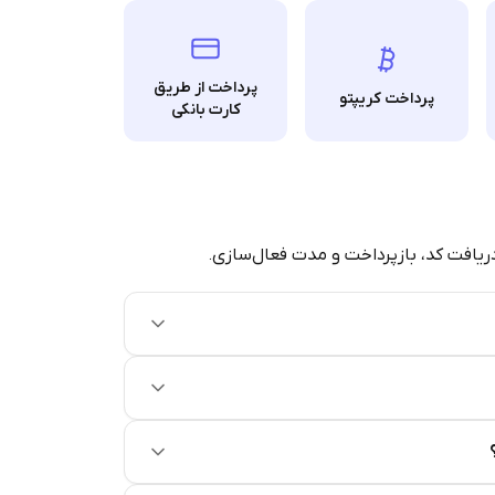
پرداخت از طریق
پرداخت کریپتو
کارت بانکی
دریافت کد، بازپرداخت و مدت فعال‌سازی.