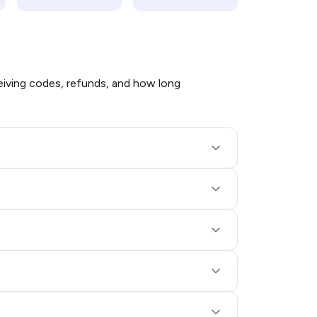
iving codes, refunds, and how long