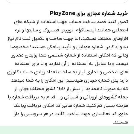
خرید شماره مجازی برای PlayZone
تصور کنید قصد ساخت حساب جهت استفاده از شبکه های
اجتماعی همانند اینستاگرام، توییتر، فیسبوک و سایتها و نرم
افزارهای مختلف هستید، اما جهت ساخت و تکمیل ثبت نام نیاز
به وارد کردن شماره موبایل و تأیید پیامکی هستید! مخصوصا
زمانی که امکان استفاده از شماره شخصی شما برایتان مقدور
نیست و یا تمایل به استفاده از آن ندارید و یا برای استفاده
های شخصی و تجاری نیاز به ساخت تعداد زیادی حساب کاربری
دارد؛ پنل شماره مجازی هیدسیم این امکان را به شما میدهد
که به صورت نامحدود از بیش از 160 کشور مختلف جهان از
جمله کشورهای اروپائی و آسیائی و... اقدام به دریافت شماره با
هزینه بسیار کم کنید. شماره هایی که امکان دریافت پیامک
حاوی کد فعالسازی جهت ساخت اکانت در هر سرویسی را دارا
هستند.