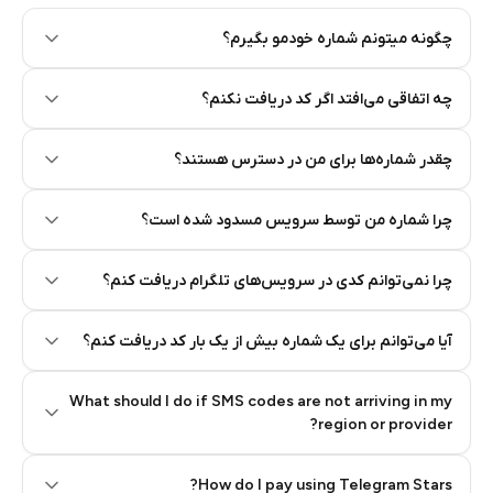
چگونه میتونم شماره خودمو بگیرم؟
Step 2: Buy Stars in Telegram
چه اتفاقی می‌افتد اگر کد دریافت نکنم؟
چقدر شماره‌ها برای من در دسترس هستند؟
چرا شماره من توسط سرویس مسدود شده است؟
چرا نمی‌توانم کدی در سرویس‌های تلگرام دریافت کنم؟
آیا می‌توانم برای یک شماره بیش از یک بار کد دریافت کنم؟
What should I do if SMS codes are not arriving in my
region or provider?
How do I pay using Telegram Stars?