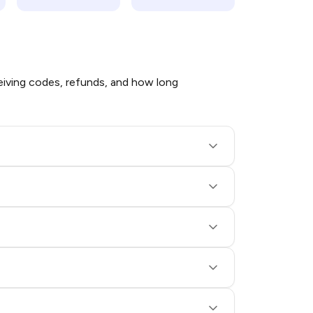
iving codes, refunds, and how long