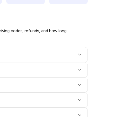
iving codes, refunds, and how long