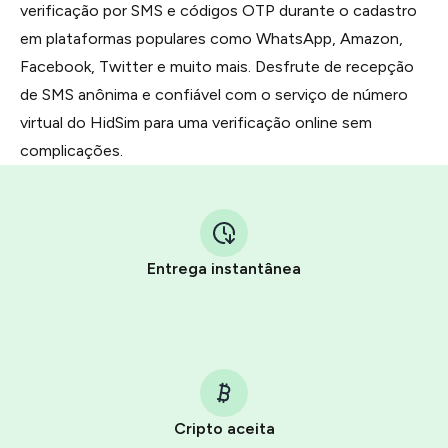
verificação por SMS e códigos OTP durante o cadastro
em plataformas populares como WhatsApp, Amazon,
Facebook, Twitter e muito mais. Desfrute de recepção
de SMS anônima e confiável com o serviço de número
virtual do HidSim para uma verificação online sem
complicações.
Entrega instantânea
Cripto aceita