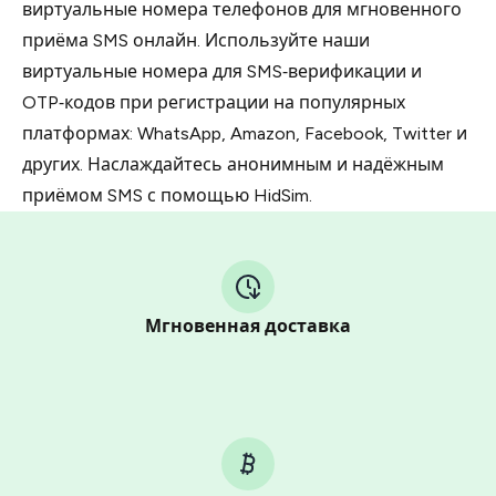
виртуальные номера телефонов для мгновенного
приёма SMS онлайн. Используйте наши
виртуальные номера для SMS‑верификации и
OTP‑кодов при регистрации на популярных
платформах: WhatsApp, Amazon, Facebook, Twitter и
других. Наслаждайтесь анонимным и надёжным
приёмом SMS с помощью HidSim.
Мгновенная доставка