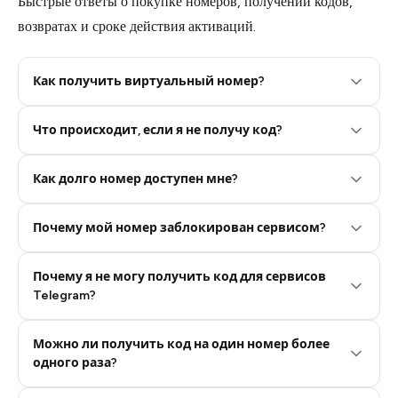
Быстрые ответы о покупке номеров, получении кодов,
возвратах и сроке действия активаций.
Как получить виртуальный номер?
Что происходит, если я не получу код?
Step 2: Buy Stars in Telegram
Как долго номер доступен мне?
Почему мой номер заблокирован сервисом?
Почему я не могу получить код для сервисов
Telegram?
Можно ли получить код на один номер более
одного раза?