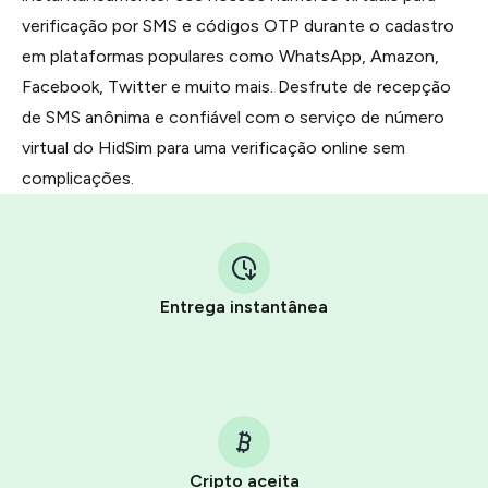
verificação por SMS e códigos OTP durante o cadastro
em plataformas populares como WhatsApp, Amazon,
Facebook, Twitter e muito mais. Desfrute de recepção
de SMS anônima e confiável com o serviço de número
virtual do HidSim para uma verificação online sem
complicações.
Entrega instantânea
Cripto aceita