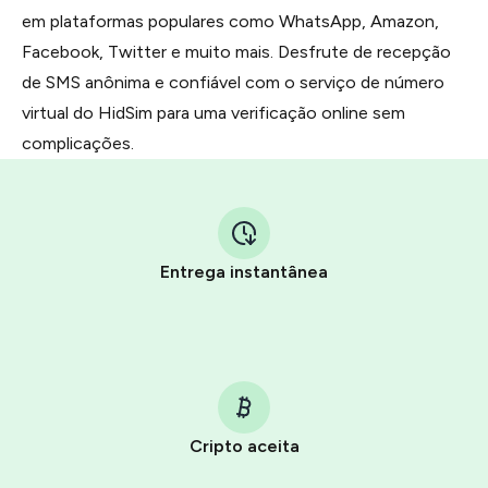
em plataformas populares como WhatsApp, Amazon,
Facebook, Twitter e muito mais. Desfrute de recepção
de SMS anônima e confiável com o serviço de número
virtual do HidSim para uma verificação online sem
complicações.
Entrega instantânea
Cripto aceita