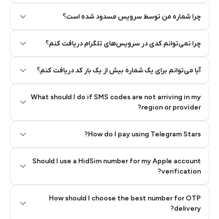
چرا شماره من توسط سرویس مسدود شده است؟
چرا نمی‌توانم کدی در سرویس‌های تلگرام دریافت کنم؟
آیا می‌توانم برای یک شماره بیش از یک بار کد دریافت کنم؟
What should I do if SMS codes are not arriving in my
region or provider?
How do I pay using Telegram Stars?
Should I use a HidSim number for my Apple account
Step 3: Pay our bot with Stars
verification?
Quality High To Low
How should I choose the best number for OTP
Price High To
delivery?
Low