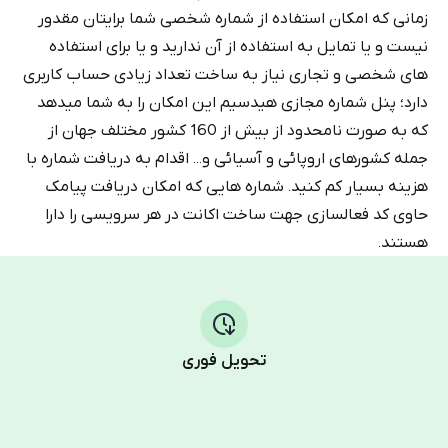
زمانی که امکان استفاده از شماره شخصی شما برایتان مقدور
نیست و یا تمایل به استفاده از آن ندارید و یا برای استفاده
های شخصی و تجاری نیاز به ساخت تعداد زیادی حساب کاربری
دارد؛ پنل شماره مجازی هیدسیم این امکان را به شما میدهد
که به صورت نامحدود از بیش از 160 کشور مختلف جهان از
جمله کشورهای اروپائی و آسیائی و... اقدام به دریافت شماره با
هزینه بسیار کم کنید. شماره هایی که امکان دریافت پیامک
حاوی کد فعالسازی جهت ساخت اکانت در هر سرویسی را دارا
هستند.
تحویل فوری