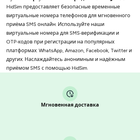
HidSim предоставляет безопасные временные
виртуальные номера телефонов для мгновенного
приёма SMS онлайн. Используйте наши
виртуальные номера для SMS‑верификации и
OTP‑кодов при регистрации на популярных
платформах: WhatsApp, Amazon, Facebook, Twitter и
других. Наслаждайтесь анонимным и надёжным
приёмом SMS с помощью HidSim.
Мгновенная доставка