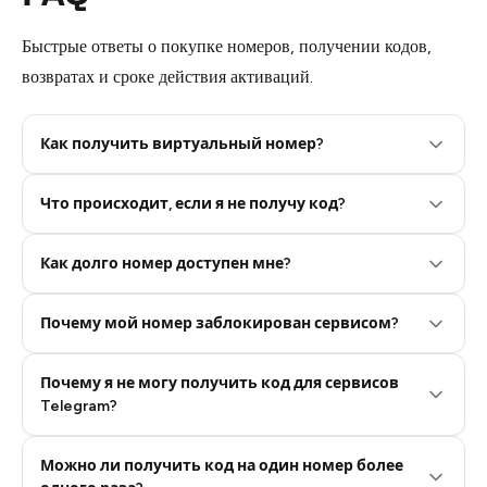
Быстрые ответы о покупке номеров, получении кодов,
возвратах и сроке действия активаций.
Как получить виртуальный номер?
Что происходит, если я не получу код?
Step 2: Buy Stars in Telegram
Как долго номер доступен мне?
Почему мой номер заблокирован сервисом?
Почему я не могу получить код для сервисов
Telegram?
Можно ли получить код на один номер более