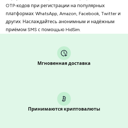
OTP‑кодов при регистрации на популярных
платформах: WhatsApp, Amazon, Facebook, Twitter и
других. Наслаждайтесь анонимным и надёжным
приёмом SMS с помощью HidSim.
Мгновенная доставка
Принимаются криптовалюты