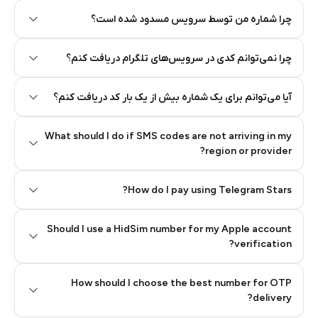
چرا شماره من توسط سرویس مسدود شده است؟
چرا نمی‌توانم کدی در سرویس‌های تلگرام دریافت کنم؟
آیا می‌توانم برای یک شماره بیش از یک بار کد دریافت کنم؟
What should I do if SMS codes are not arriving in my
region or provider?
How do I pay using Telegram Stars?
Should I use a HidSim number for my Apple account
Step 3: Pay our bot with Stars
verification?
Quality High To Low
How should I choose the best number for OTP
Price High To
delivery?
Low