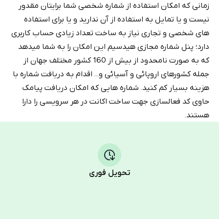
زمانی که امکان استفاده از شماره شخصی شما برایتان مقدور
نیست و یا تمایل به استفاده از آن ندارید و یا برای استفاده
های شخصی و تجاری نیاز به ساخت تعداد زیادی حساب کاربری
دارد؛ پنل شماره مجازی هیدسیم این امکان را به شما میدهد
که به صورت نامحدود از بیش از 160 کشور مختلف جهان از
جمله کشورهای اروپائی و آسیائی و... اقدام به دریافت شماره با
هزینه بسیار کم کنید. شماره هایی که امکان دریافت پیامک
حاوی کد فعالسازی جهت ساخت اکانت در هر سرویسی را دارا
هستند.
تحویل فوری