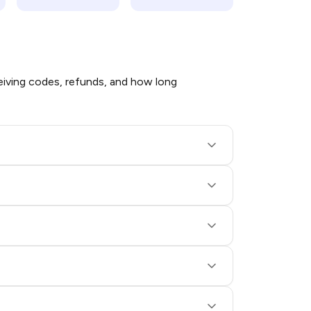
iving codes, refunds, and how long