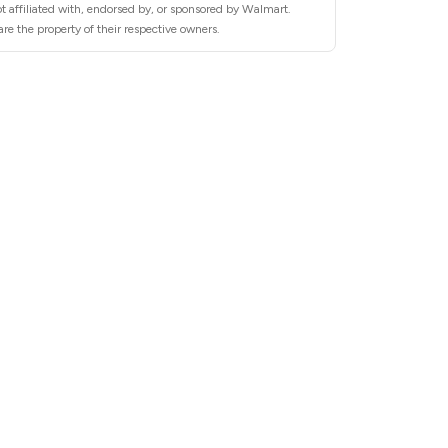
t affiliated with, endorsed by, or sponsored by Walmart.
re the property of their respective owners.