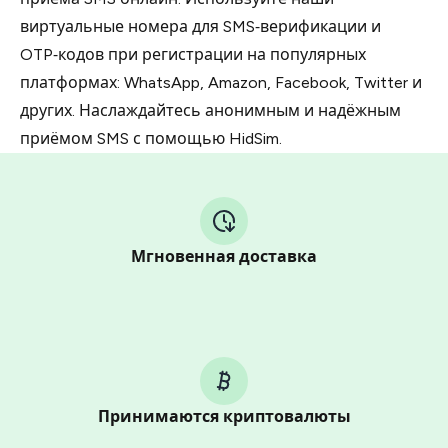
виртуальные номера для SMS‑верификации и
OTP‑кодов при регистрации на популярных
платформах: WhatsApp, Amazon, Facebook, Twitter и
других. Наслаждайтесь анонимным и надёжным
приёмом SMS с помощью HidSim.
Мгновенная доставка
Принимаются криптовалюты