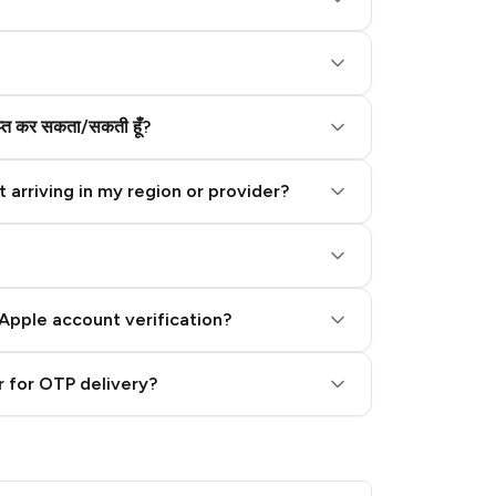
राप्त कर सकता/सकती हूँ?
 arriving in my region or provider?
Apple account verification?
 for OTP delivery?