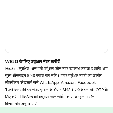
China
1.41
South Korea
1.38
Belarus
1.38
Russia
1.35
Faroe Islands
0.69
WEJO के लिए वर्चुअल नंबर खरीदें
HidSim सुरक्षित, अस्थायी वर्चुअल फ़ोन नंबर उपलब्ध कराता है ताकि आप
तुरंत ऑनलाइन SMS प्राप्त कर सकें। हमारे वर्चुअल नंबरों का उपयोग
लोकप्रिय प्लेटफ़ॉर्म जैसे WhatsApp, Amazon, Facebook,
Twitter आदि पर रजिस्ट्रेशन के दौरान SMS वेरिफ़िकेशन और OTP के
लिए करें। HidSim की वर्चुअल नंबर सर्विस के साथ गुमनाम और
विश्वसनीय अनुभव पाएँ।