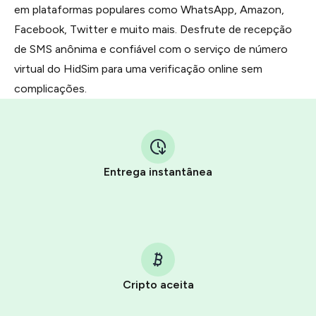
em plataformas populares como WhatsApp, Amazon,
Facebook, Twitter e muito mais. Desfrute de recepção
de SMS anônima e confiável com o serviço de número
virtual do HidSim para uma verificação online sem
complicações.
Entrega instantânea
Cripto aceita