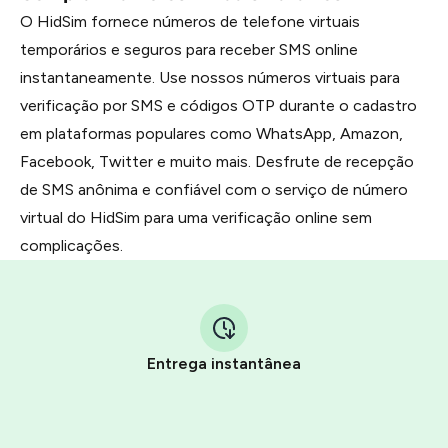
O HidSim fornece números de telefone virtuais
temporários e seguros para receber SMS online
instantaneamente. Use nossos números virtuais para
verificação por SMS e códigos OTP durante o cadastro
em plataformas populares como WhatsApp, Amazon,
Facebook, Twitter e muito mais. Desfrute de recepção
de SMS anônima e confiável com o serviço de número
virtual do HidSim para uma verificação online sem
complicações.
Entrega instantânea