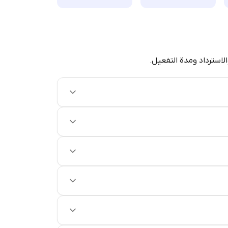
الاسترداد ومدة التفعيل.