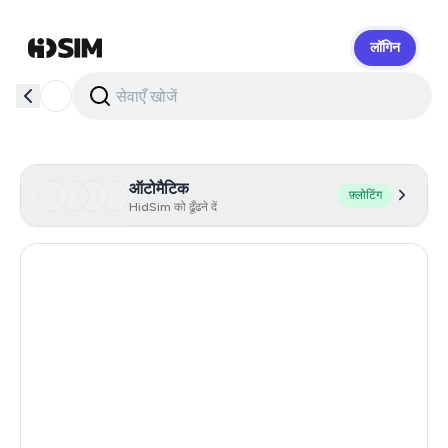
लॉगिन
HidSim
ऑटोमैटिक
फ़्लोटिंग
HidSim को ढूँढने दें
Hong Kong
54
United States Of America
14
Ireland
10
Turkey
10
United Kingdom
9