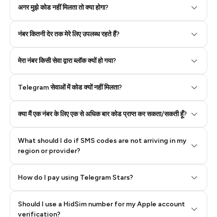
Step 2: Buy Stars in Telegram
अगर मुझे कोड नहीं मिलता तो क्या होगा?
नंबर कितनी देर तक मेरे लिए उपलब्ध रहते हैं?
मेरा नंबर किसी सेवा द्वारा ब्लॉक क्यों हो गया?
Telegram सेवाओं में कोड क्यों नहीं मिलता?
क्या मैं एक नंबर के लिए एक से अधिक बार कोड प्राप्त कर सकता/सकती हूँ?
What should I do if SMS codes are not arriving in my
region or provider?
How do I pay using Telegram Stars?
Should I use a HidSim number for my Apple account
Step 3: Pay our bot with Stars
verification?