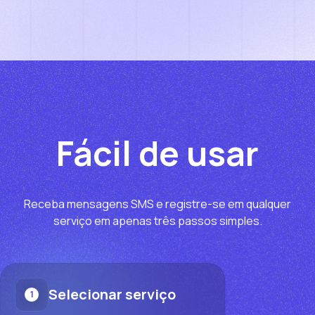
Fácil de usar
Receba mensagens SMS e registre-se em qualquer
serviço em apenas três passos simples.
Selecionar serviço
1