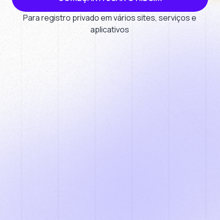
Para registro privado em vários sites, serviços e
aplicativos