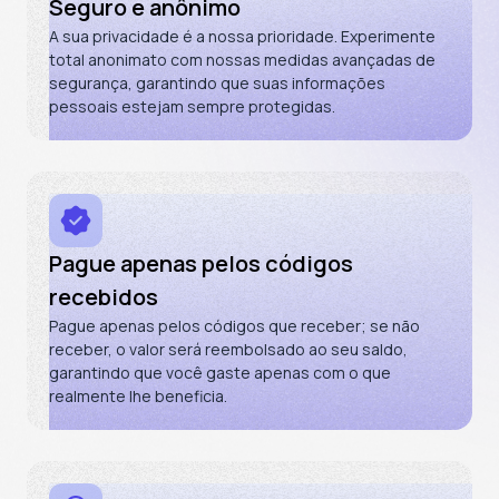
Seguro e anônimo
Twitter|X
A sua privacidade é a nossa prioridade. Experimente
total anonimato com nossas medidas avançadas de
segurança, garantindo que suas informações
pessoais estejam sempre protegidas.
Pague apenas pelos códigos
recebidos
Pague apenas pelos códigos que receber; se não
receber, o valor será reembolsado ao seu saldo,
garantindo que você gaste apenas com o que
realmente lhe beneficia.