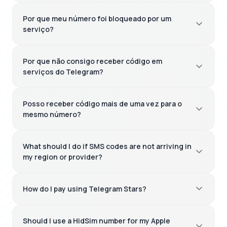
Por que meu número foi bloqueado por um
serviço?
Por que não consigo receber código em
serviços do Telegram?
Posso receber código mais de uma vez para o
mesmo número?
What should I do if SMS codes are not arriving in
my region or provider?
How do I pay using Telegram Stars?
Should I use a HidSim number for my Apple