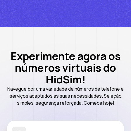
Experimente agora os
números virtuais do
HidSim!
Navegue por uma variedade de números de telefone e
serviços adaptados às suas necessidades. Seleção
simples, segurança reforçada. Comece hoje!