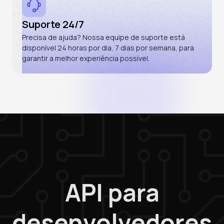
Suporte 24/7
Precisa de ajuda? Nossa equipe de suporte está
disponível 24 horas por dia, 7 dias por semana, para
garantir a melhor experiência possível.
API para
desenvolvedores