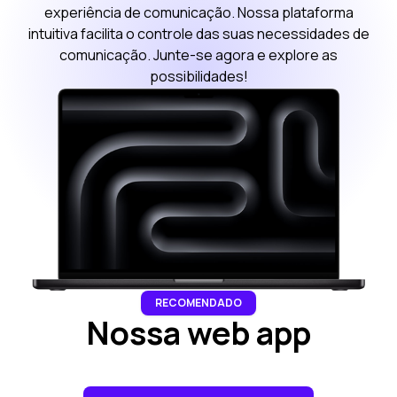
experiência de comunicação. Nossa plataforma
intuitiva facilita o controle das suas necessidades de
comunicação. Junte-se agora e explore as
possibilidades!
Step 3: Pay our bot with Stars
RECOMENDADO
Nossa web app