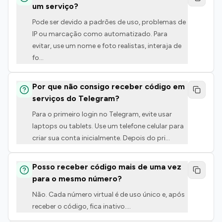
um serviço?
Pode ser devido a padrões de uso, problemas de
IP ou marcação como automatizado. Para
evitar, use um nome e foto realistas, interaja de
fo
...
Por que não consigo receber código em
serviços do Telegram?
Para o primeiro login no Telegram, evite usar
laptops ou tablets. Use um telefone celular para
criar sua conta inicialmente. Depois do pri
...
Posso receber código mais de uma vez
para o mesmo número?
Não. Cada número virtual é de uso único e, após
receber o código, fica inativo.
...