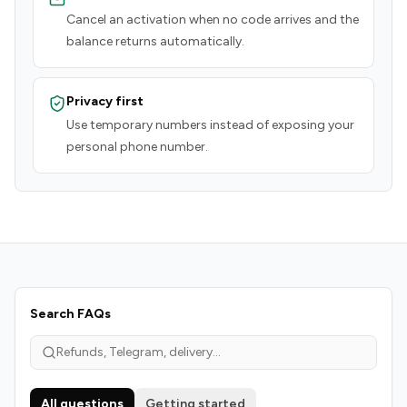
Cancel an activation when no code arrives and the
balance returns automatically.
Privacy first
Use temporary numbers instead of exposing your
personal phone number.
Search FAQs
All questions
Getting started