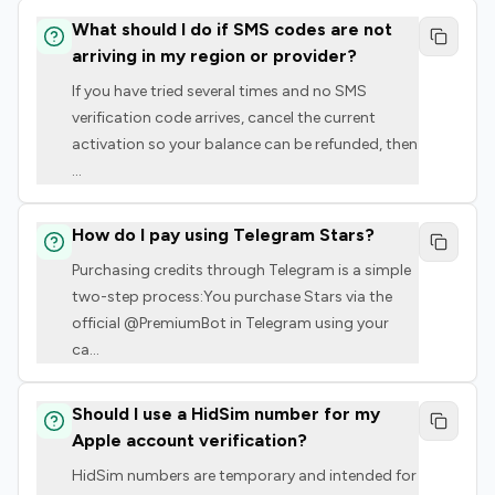
What should I do if SMS codes are not
arriving in my region or provider?
If you have tried several times and no SMS
verification code arrives, cancel the current
activation so your balance can be refunded, then
...
How do I pay using Telegram Stars?
Purchasing credits through Telegram is a simple
two-step process:You purchase Stars via the
official @PremiumBot in Telegram using your
ca
...
Should I use a HidSim number for my
Apple account verification?
HidSim numbers are temporary and intended for