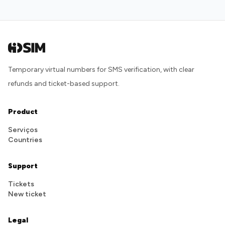
Temporary virtual numbers for SMS verification, with clear
refunds and ticket-based support.
Product
Serviços
Countries
Support
Tickets
New ticket
Legal