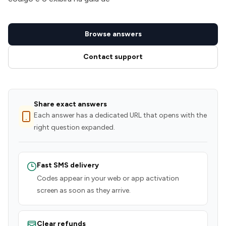
Browse answers
Contact support
Share exact answers
Each answer has a dedicated URL that opens with the
right question expanded.
Fast SMS delivery
Codes appear in your web or app activation
screen as soon as they arrive.
Clear refunds