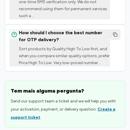
one-time SMS verification only. We do not
recommend using them for permanent services
such a
...
How should I choose the best number
for OTP delivery?
Sort products by Quality High To Low first, and
when you compare similar quality options, prefer
Price High To Low. Very low-priced number
...
Tem mais alguma pergunta?
Send our support team a ticket and we will help you with
your activation, payment, or delivery question.
Create a
support ticket