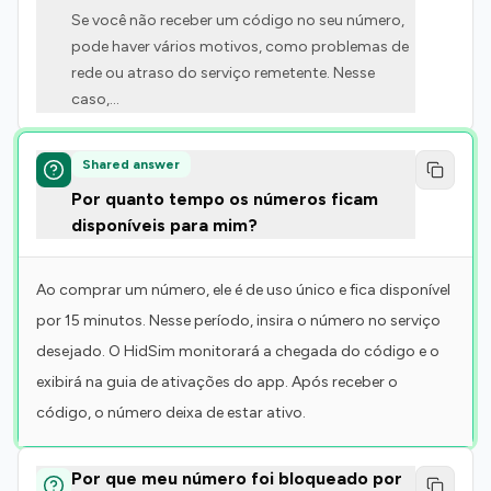
Se você não receber um código no seu número,
pode haver vários motivos, como problemas de
rede ou atraso do serviço remetente. Nesse
caso,
...
Shared answer
Por quanto tempo os números ficam
disponíveis para mim?
Ao comprar um número, ele é de uso único e fica disponível
por 15 minutos. Nesse período, insira o número no serviço
desejado. O HidSim monitorará a chegada do código e o
exibirá na guia de ativações do app. Após receber o
código, o número deixa de estar ativo.
Por que meu número foi bloqueado por